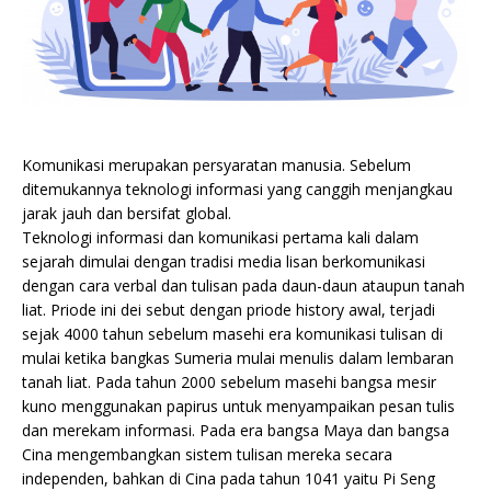
Komunikasi merupakan persyaratan manusia. Sebelum
ditemukannya teknologi informasi yang canggih menjangkau
jarak jauh dan bersifat global.
Teknologi informasi dan komunikasi pertama kali dalam
sejarah dimulai dengan tradisi media lisan berkomunikasi
dengan cara verbal dan tulisan pada daun-daun ataupun tanah
liat. Priode ini dei sebut dengan priode history awal, terjadi
sejak 4000 tahun sebelum masehi era komunikasi tulisan di
mulai ketika bangkas Sumeria mulai menulis dalam lembaran
tanah liat. Pada tahun 2000 sebelum masehi bangsa mesir
kuno menggunakan papirus untuk menyampaikan pesan tulis
dan merekam informasi. Pada era bangsa Maya dan bangsa
Cina mengembangkan sistem tulisan mereka secara
independen, bahkan di Cina pada tahun 1041 yaitu Pi Seng