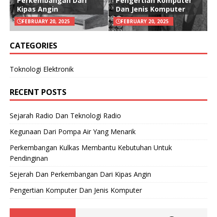
Perkembangan Dari
Pengertian Komputer
Kipas Angin
Dan Jenis Komputer
FEBRUARY 20, 2025
FEBRUARY 20, 2025
CATEGORIES
Toknologi Elektronik
RECENT POSTS
Sejarah Radio Dan Teknologi Radio
Kegunaan Dari Pompa Air Yang Menarik
Perkembangan Kulkas Membantu Kebutuhan Untuk
Pendinginan
Sejerah Dan Perkembangan Dari Kipas Angin
Pengertian Komputer Dan Jenis Komputer