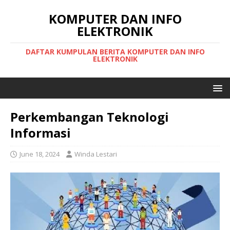
KOMPUTER DAN INFO
ELEKTRONIK
DAFTAR KUMPULAN BERITA KOMPUTER DAN INFO
ELEKTRONIK
Perkembangan Teknologi
Informasi
June 18, 2024
Winda Lestari