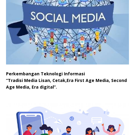
Perkembangan Teknologi Informasi
“Tradisi Media Lisan, Cetak,Era First Age Media, Second
Age Media, Era digital”.