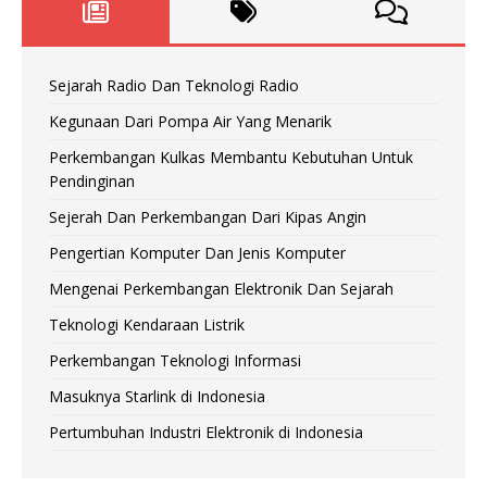
Sejarah Radio Dan Teknologi Radio
Kegunaan Dari Pompa Air Yang Menarik
Perkembangan Kulkas Membantu Kebutuhan Untuk
Pendinginan
Sejerah Dan Perkembangan Dari Kipas Angin
Pengertian Komputer Dan Jenis Komputer
Mengenai Perkembangan Elektronik Dan Sejarah
Teknologi Kendaraan Listrik
Perkembangan Teknologi Informasi
Masuknya Starlink di Indonesia
Pertumbuhan Industri Elektronik di Indonesia