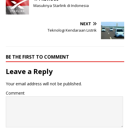
Masuknya Starlink di Indonesia
NEXT
Teknologi Kendaraan Listrik
BE THE FIRST TO COMMENT
Leave a Reply
Your email address will not be published.
Comment