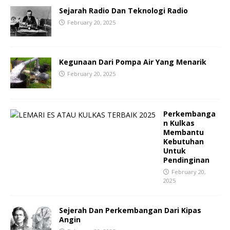
Sejarah Radio Dan Teknologi Radio
February 20, 2025
Kegunaan Dari Pompa Air Yang Menarik
February 20, 2025
Perkembanga
n Kulkas
Membantu
Kebutuhan
Untuk
Pendinginan
February 20,
2025
Sejerah Dan Perkembangan Dari Kipas
Angin