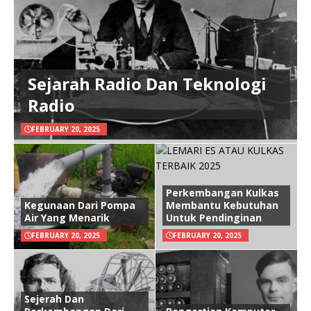
Sejarah Radio Dan Teknologi
Radio
FEBRUARY 20, 2025
Perkembangan Kulkas
Kegunaan Dari Pompa
Membantu Kebutuhan
Air Yang Menarik
Untuk Pendinginan
FEBRUARY 20, 2025
FEBRUARY 20, 2025
Sejerah Dan