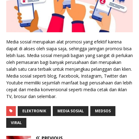
Media sosial merupakan alat promosi yang efektif karena
dapat di akses oleh siapa saja, sehingga jaringan promosi bisa
lebih luas. Media sosial menjadi bagian yang sangat di perlukan
oleh pemasaran bagi banyak perusahaan dan merupakan
salah satu cara terbaik untuk menjangkau pelanggan dan klien.
Media sosial seperti blog, Facebook, Instagram, Twitter dan
Youtube memiliki sejumlah manfaat bagi perusahaan dan lebih
cepat dari media konvensional seperti media cetak dan iklan
TV, brosur dan selembar.
ELEKTRONIK
MEDIA SOSIAL
MEDSOS
VIRAL
PREVIOUS