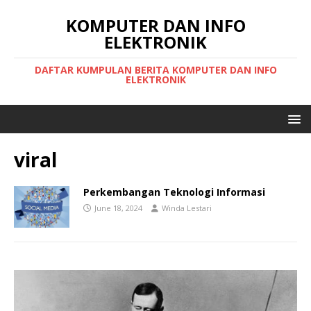
KOMPUTER DAN INFO
ELEKTRONIK
DAFTAR KUMPULAN BERITA KOMPUTER DAN INFO
ELEKTRONIK
viral
Perkembangan Teknologi Informasi
June 18, 2024
Winda Lestari