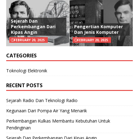
Sejerah Dan
Perkembangan Dari
Pengertian Komputer
Kipas Angin
Dan Jenis Komputer
FEBRUARY 20, 2025
FEBRUARY 20, 2025
CATEGORIES
Toknologi Elektronik
RECENT POSTS
Sejarah Radio Dan Teknologi Radio
Kegunaan Dari Pompa Air Yang Menarik
Perkembangan Kulkas Membantu Kebutuhan Untuk
Pendinginan
Sejerah Dan Perkembangan Dari Kipas Angin