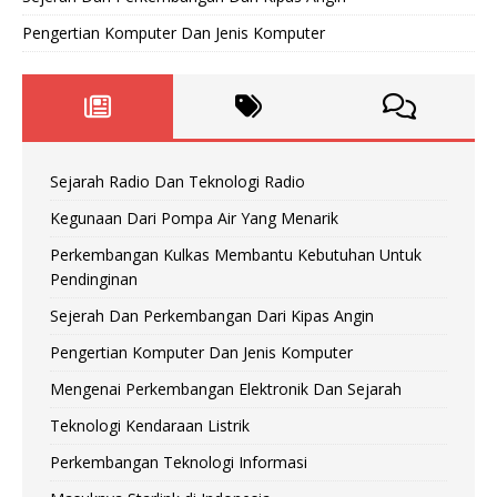
Pengertian Komputer Dan Jenis Komputer
Sejarah Radio Dan Teknologi Radio
Kegunaan Dari Pompa Air Yang Menarik
Perkembangan Kulkas Membantu Kebutuhan Untuk
Pendinginan
Sejerah Dan Perkembangan Dari Kipas Angin
Pengertian Komputer Dan Jenis Komputer
Mengenai Perkembangan Elektronik Dan Sejarah
Teknologi Kendaraan Listrik
Perkembangan Teknologi Informasi