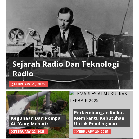
Sejarah Radio Dan Teknologi
Radio
FEBRUARY 20, 2025
Perkembangan Kulkas
Kegunaan Dari Pompa
Membantu Kebutuhan
Air Yang Menarik
Untuk Pendinginan
FEBRUARY 20, 2025
FEBRUARY 20, 2025