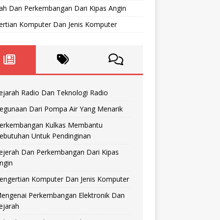
rah Dan Perkembangan Dari Kipas Angin
ertian Komputer Dan Jenis Komputer
ejarah Radio Dan Teknologi Radio
egunaan Dari Pompa Air Yang Menarik
erkembangan Kulkas Membantu
ebutuhan Untuk Pendinginan
ejerah Dan Perkembangan Dari Kipas
ngin
engertian Komputer Dan Jenis Komputer
engenai Perkembangan Elektronik Dan
ejarah