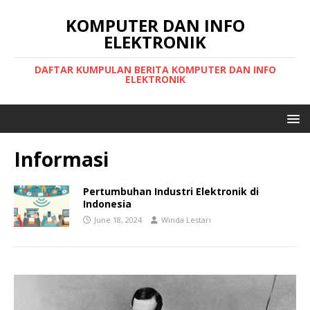
KOMPUTER DAN INFO
ELEKTRONIK
DAFTAR KUMPULAN BERITA KOMPUTER DAN INFO
ELEKTRONIK
Informasi
Pertumbuhan Industri Elektronik di
Indonesia
June 18, 2024
Winda Lestari