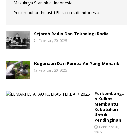
Masuknya Starlink di Indonesia
Pertumbuhan Industri Elektronik di Indonesia
Sejarah Radio Dan Teknologi Radio
February 20, 2025
Kegunaan Dari Pompa Air Yang Menarik
February 20, 2025
Perkembanga
n Kulkas
Membantu
Kebutuhan
Untuk
Pendinginan
February 20,
2025