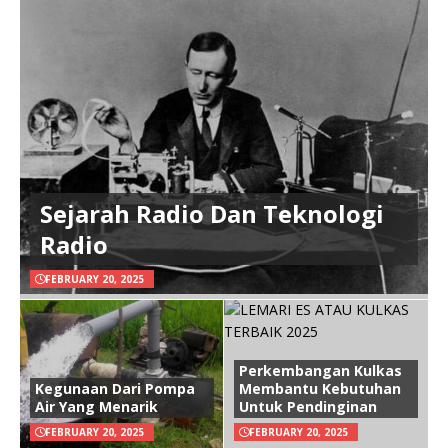
Sejarah Radio Dan Teknologi
Radio
FEBRUARY 20, 2025
Perkembangan Kulkas
Kegunaan Dari Pompa
Membantu Kebutuhan
Air Yang Menarik
Untuk Pendinginan
FEBRUARY 20, 2025
FEBRUARY 20, 2025