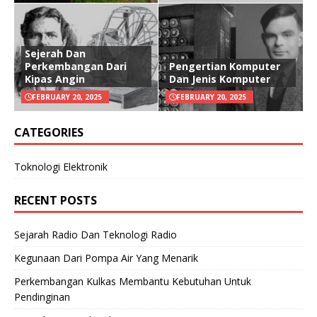
Sejerah Dan
Perkembangan Dari
Pengertian Komputer
Kipas Angin
Dan Jenis Komputer
FEBRUARY 20, 2025
FEBRUARY 20, 2025
CATEGORIES
Toknologi Elektronik
RECENT POSTS
Sejarah Radio Dan Teknologi Radio
Kegunaan Dari Pompa Air Yang Menarik
Perkembangan Kulkas Membantu Kebutuhan Untuk
Pendinginan