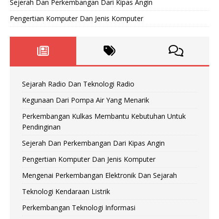
Sejerah Dan Perkembangan Dari Kipas Angin
Pengertian Komputer Dan Jenis Komputer
Sejarah Radio Dan Teknologi Radio
Kegunaan Dari Pompa Air Yang Menarik
Perkembangan Kulkas Membantu Kebutuhan Untuk
Pendinginan
Sejerah Dan Perkembangan Dari Kipas Angin
Pengertian Komputer Dan Jenis Komputer
Mengenai Perkembangan Elektronik Dan Sejarah
Teknologi Kendaraan Listrik
Perkembangan Teknologi Informasi