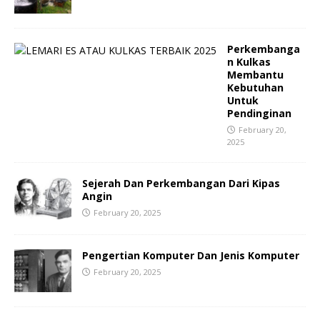
Perkembanga
n Kulkas
Membantu
Kebutuhan
Untuk
Pendinginan
February 20,
2025
Sejerah Dan Perkembangan Dari Kipas
Angin
February 20, 2025
Pengertian Komputer Dan Jenis Komputer
February 20, 2025