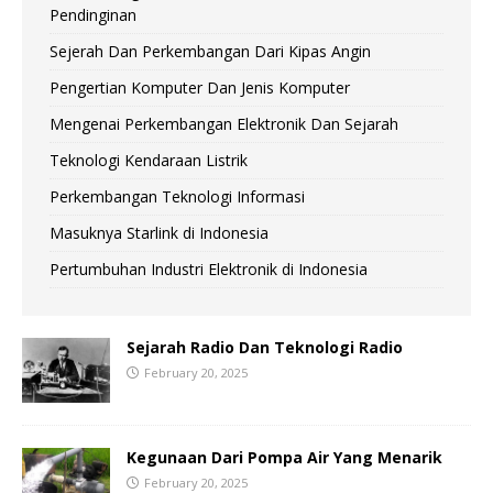
Pendinginan
Sejerah Dan Perkembangan Dari Kipas Angin
Pengertian Komputer Dan Jenis Komputer
Mengenai Perkembangan Elektronik Dan Sejarah
Teknologi Kendaraan Listrik
Perkembangan Teknologi Informasi
Masuknya Starlink di Indonesia
Pertumbuhan Industri Elektronik di Indonesia
Sejarah Radio Dan Teknologi Radio
February 20, 2025
Kegunaan Dari Pompa Air Yang Menarik
February 20, 2025