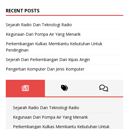
RECENT POSTS
Sejarah Radio Dan Teknologi Radio
Kegunaan Dari Pompa Air Yang Menarik
Perkembangan Kulkas Membantu Kebutuhan Untuk
Pendinginan
Sejerah Dan Perkembangan Dari Kipas Angin
Pengertian Komputer Dan Jenis Komputer
Sejarah Radio Dan Teknologi Radio
Kegunaan Dari Pompa Air Yang Menarik
Perkembangan Kulkas Membantu Kebutuhan Untuk