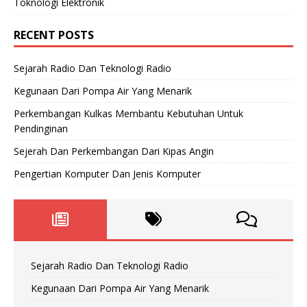
Toknologi Elektronik
RECENT POSTS
Sejarah Radio Dan Teknologi Radio
Kegunaan Dari Pompa Air Yang Menarik
Perkembangan Kulkas Membantu Kebutuhan Untuk
Pendinginan
Sejerah Dan Perkembangan Dari Kipas Angin
Pengertian Komputer Dan Jenis Komputer
Sejarah Radio Dan Teknologi Radio
Kegunaan Dari Pompa Air Yang Menarik