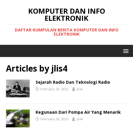
KOMPUTER DAN INFO
ELEKTRONIK
DAFTAR KUMPULAN BERITA KOMPUTER DAN INFO
ELEKTRONIK
Articles by
jlis4
Sejarah Radio Dan Teknologi Radio
February 20, 2025
jlis4
Kegunaan Dari Pompa Air Yang Menarik
February 20, 2025
jlis4