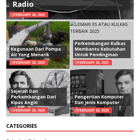
Radio
FEBRUARY 20, 2025
Perkembangan Kulkas
Kegunaan Dari Pompa
Membantu Kebutuhan
Air Yang Menarik
Untuk Pendinginan
FEBRUARY 20, 2025
FEBRUARY 20, 2025
Sejerah Dan
Perkembangan Dari
Pengertian Komputer
Kipas Angin
Dan Jenis Komputer
FEBRUARY 20, 2025
FEBRUARY 20, 2025
CATEGORIES