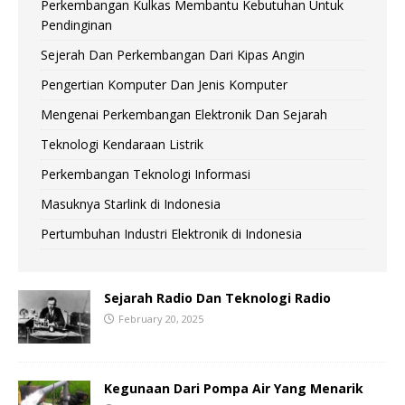
Perkembangan Kulkas Membantu Kebutuhan Untuk
Pendinginan
Sejerah Dan Perkembangan Dari Kipas Angin
Pengertian Komputer Dan Jenis Komputer
Mengenai Perkembangan Elektronik Dan Sejarah
Teknologi Kendaraan Listrik
Perkembangan Teknologi Informasi
Masuknya Starlink di Indonesia
Pertumbuhan Industri Elektronik di Indonesia
Sejarah Radio Dan Teknologi Radio
February 20, 2025
Kegunaan Dari Pompa Air Yang Menarik