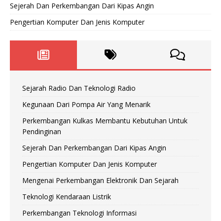
Sejerah Dan Perkembangan Dari Kipas Angin
Pengertian Komputer Dan Jenis Komputer
Sejarah Radio Dan Teknologi Radio
Kegunaan Dari Pompa Air Yang Menarik
Perkembangan Kulkas Membantu Kebutuhan Untuk
Pendinginan
Sejerah Dan Perkembangan Dari Kipas Angin
Pengertian Komputer Dan Jenis Komputer
Mengenai Perkembangan Elektronik Dan Sejarah
Teknologi Kendaraan Listrik
Perkembangan Teknologi Informasi