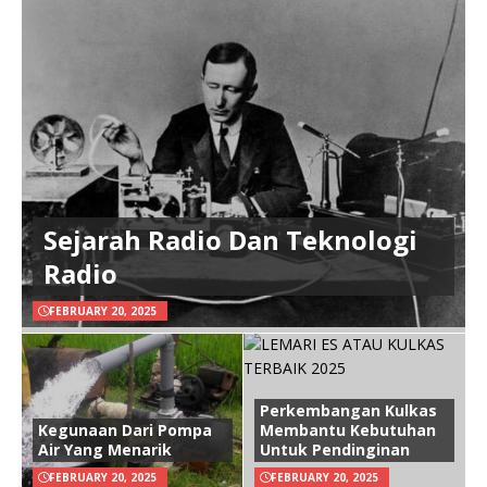
Sejarah Radio Dan Teknologi
Radio
FEBRUARY 20, 2025
Perkembangan Kulkas
Kegunaan Dari Pompa
Membantu Kebutuhan
Air Yang Menarik
Untuk Pendinginan
FEBRUARY 20, 2025
FEBRUARY 20, 2025