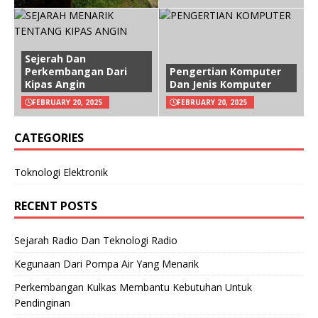
Sejerah Dan
Perkembangan Dari
Pengertian Komputer
Kipas Angin
Dan Jenis Komputer
FEBRUARY 20, 2025
FEBRUARY 20, 2025
CATEGORIES
Toknologi Elektronik
RECENT POSTS
Sejarah Radio Dan Teknologi Radio
Kegunaan Dari Pompa Air Yang Menarik
Perkembangan Kulkas Membantu Kebutuhan Untuk
Pendinginan