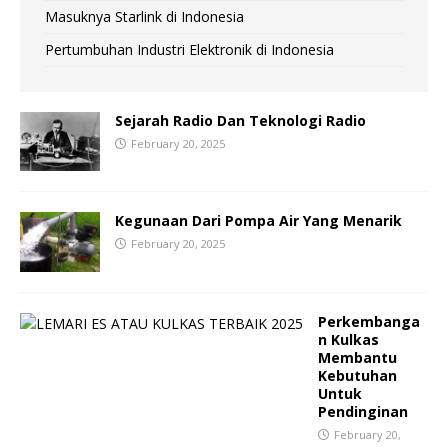
Masuknya Starlink di Indonesia
Pertumbuhan Industri Elektronik di Indonesia
Sejarah Radio Dan Teknologi Radio
February 20, 2025
Kegunaan Dari Pompa Air Yang Menarik
February 20, 2025
Perkembanga
n Kulkas
Membantu
Kebutuhan
Untuk
Pendinginan
February 20,